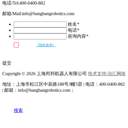
电话/Tel:400-0400-882
邮箱/Mail:info@bangbangrobotics.com
姓名
*
电话
*
咨询内容
*
我已阅读
《隐私政策》
条款和条件，并同意邦邦机器人按照留言内容
与我联系
提交
Copyright © 2026 上海邦邦机器人有限公司
技术支持:治汇网络
地址：上海市松江区中辰路
188号3幢5层 | 电话：400-0400-882
| 邮箱：info@bangbangrobotics.com；
搜索