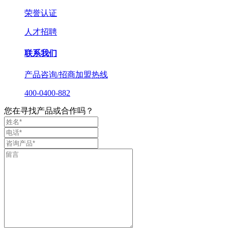
荣誉认证
人才招聘
联系我们
产品咨询/招商加盟热线
400-0400-882
您在寻找产品或合作吗？