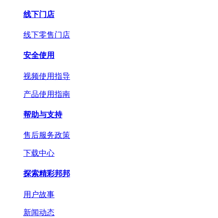
线下门店
线下零售门店
安全使用
视频使用指导
产品使用指南
帮助与支持
售后服务政策
下载中心
探索精彩邦邦
用户故事
新闻动态