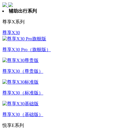
辅助出行系列
尊享X系列
尊享X30
尊享X30 Pro（旗舰版）
尊享X30（尊贵版）
尊享X30（标准版）
尊享X30（基础版）
悦享E系列