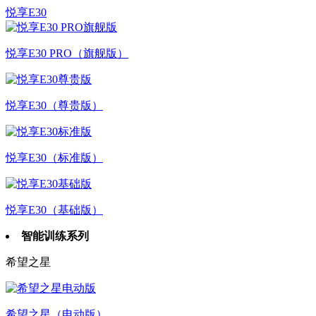
悦享E30
悦享E30 PRO（旗舰版）
悦享E30（尊贵版）
悦享E30（标准版）
悦享E30（基础版）
智能训练系列
希望之星
希望之星（电动版）