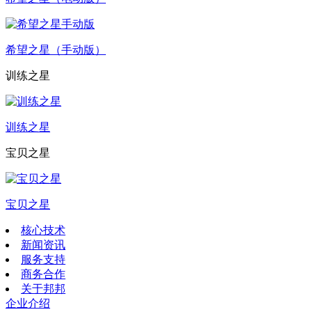
希望之星（手动版）
训练之星
训练之星
宝贝之星
宝贝之星
核心技术
新闻资讯
服务支持
商务合作
关于邦邦
企业介绍