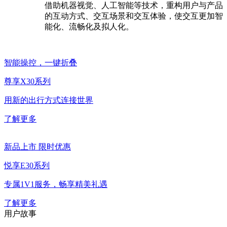
借助机器视觉、人工智能等技术，重构用户与产品
的互动方式、交互场景和交互体验，使交互更加智
能化、流畅化及拟人化。
智能操控，一键折叠
尊享X30系列
用新的出行方式连接世界
了解更多
新品上市 限时优惠
悦享E30系列
专属1V1服务，畅享精美礼遇
了解更多
用户故事