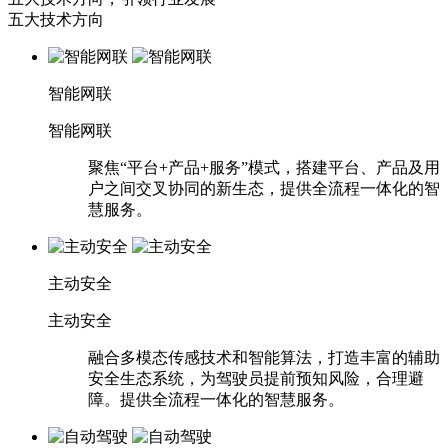
五大技术方向
智能网联
智能网联
聚焦“平台+产品+服务”模式，搭建平台、产品及用
户之间交叉协同的新生态，提供全流程一体化的智
慧服务。
主动安全
主动安全
融合多模态传感技术和智能算法，打造丰富的辅助
安全生态系统，为驾驶员提前预知风险，合理避
障。提供全流程一体化的智慧服务。