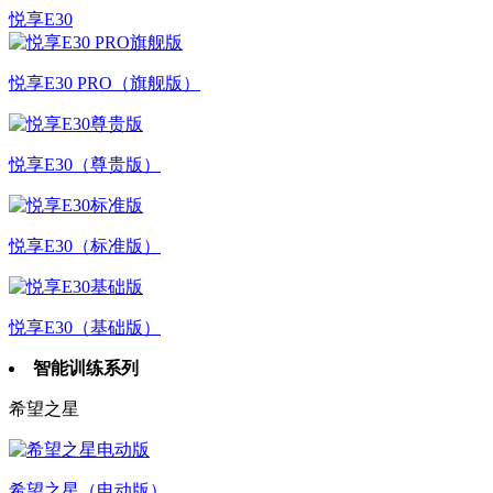
悦享E30
悦享E30 PRO（旗舰版）
悦享E30（尊贵版）
悦享E30（标准版）
悦享E30（基础版）
智能训练系列
希望之星
希望之星（电动版）