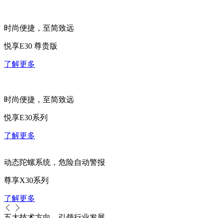
时尚便捷，至简致远
悦享E30 尊贵版
了解更多
时尚便捷，至简致远
悦享E30系列
了解更多
动态陀螺系统，危险自动警报
尊享X30系列
了解更多
五大技术方向，引领行业发展