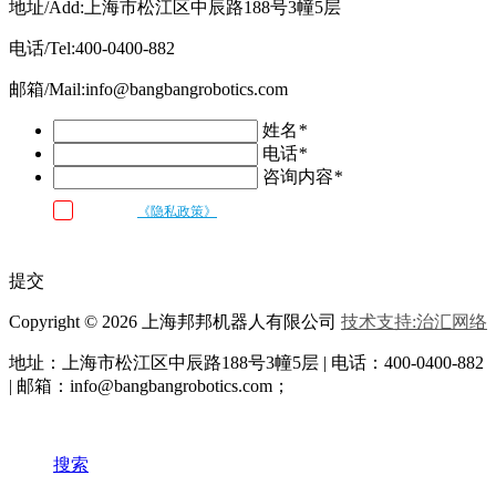
地址/Add:上海市松江区中辰路188号3幢5层
电话/Tel:400-0400-882
邮箱/Mail:info@bangbangrobotics.com
姓名
*
电话
*
咨询内容
*
我已阅读
《隐私政策》
条款和条件，并同意邦邦机器人按照留言内容
与我联系
提交
Copyright © 2026 上海邦邦机器人有限公司
技术支持:治汇网络
地址：上海市松江区中辰路
188号3幢5层 | 电话：400-0400-882
| 邮箱：info@bangbangrobotics.com；
搜索