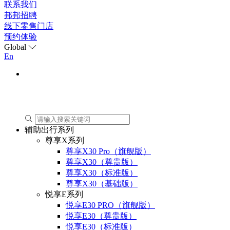
联系我们
邦邦招聘
线下零售门店
预约体验
Global
En
预约体验
辅助出行系列
尊享X系列
尊享X30 Pro（旗舰版）
尊享X30（尊贵版）
尊享X30（标准版）
尊享X30（基础版）
悦享E系列
悦享E30 PRO（旗舰版）
悦享E30（尊贵版）
悦享E30（标准版）