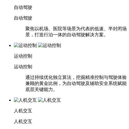
自动驾驶
自动驾驶
聚焦以机场、医院等场景为代表的低速、半封闭场
景，打造行泊一体的自动驾驶解决方案。
运动控制
运动控制
通过持续优化独立算法，挖掘精准控制与驾驶体验
兼顾的黄金比例，为自动驾驶及辅助安全系统赋能
底层关键能力。
人机交互
人机交互