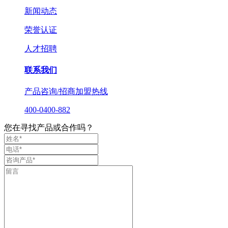
新闻动态
荣誉认证
人才招聘
联系我们
产品咨询/招商加盟热线
400-0400-882
您在寻找产品或合作吗？