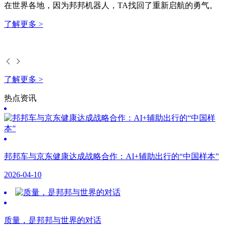
在世界各地，因为邦邦机器人，TA找回了重新启航的勇气。
了解更多 >
了解更多 >
热点资讯
邦邦车与京东健康达成战略合作：AI+辅助出行的“中国样本”
2026-04-10
质量，是邦邦与世界的对话