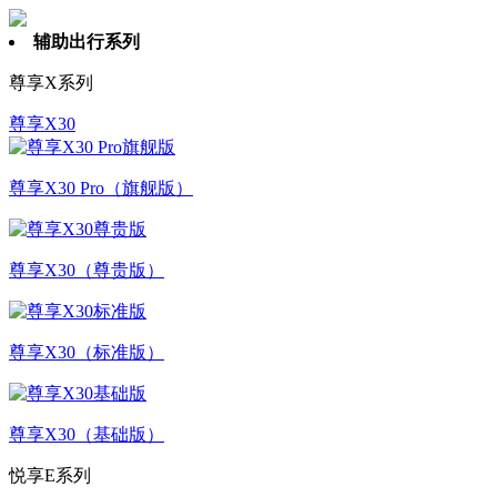
辅助出行系列
尊享X系列
尊享X30
尊享X30 Pro（旗舰版）
尊享X30（尊贵版）
尊享X30（标准版）
尊享X30（基础版）
悦享E系列