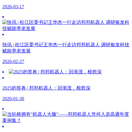
2026-03-17
快讯 | 松江区委书记王华杰一行走访邦邦机器人 调研银发科技
赋能养老发展
2026-02-27
2025的答卷 | 邦邦机器人：冠渐茂，根愈深
2026-01-30