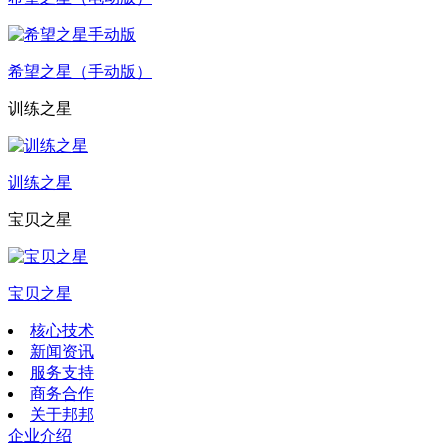
希望之星（手动版）
训练之星
训练之星
宝贝之星
宝贝之星
核心技术
新闻资讯
服务支持
商务合作
关于邦邦
企业介绍