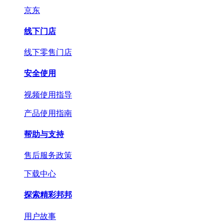
京东
线下门店
线下零售门店
安全使用
视频使用指导
产品使用指南
帮助与支持
售后服务政策
下载中心
探索精彩邦邦
用户故事