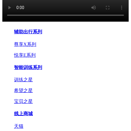
辅助出行系列
尊享X系列
悦享E系列
智能训练系列
训练之星
希望之星
宝贝之星
线上商城
天猫