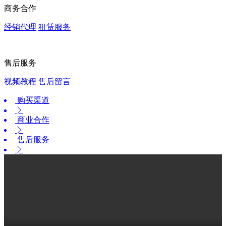
商务合作
经销代理
租赁服务
售后服务
视频教程
售后留言
购买渠道
商业合作
售后服务