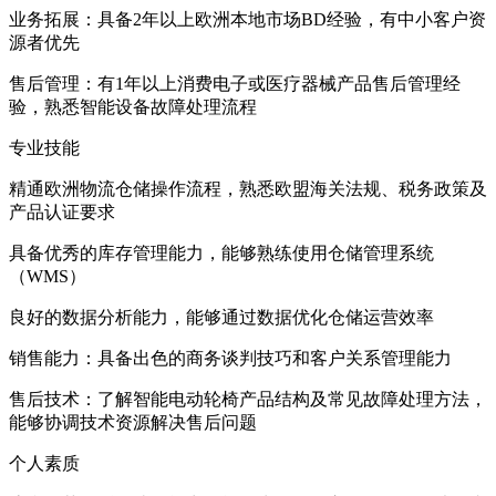
业务拓展：具备2年以上欧洲本地市场BD经验，有中小客户资
源者优先
售后管理：有1年以上消费电子或医疗器械产品售后管理经
验，熟悉智能设备故障处理流程
专业技能
精通欧洲物流仓储操作流程，熟悉欧盟海关法规、税务政策及
产品认证要求
具备优秀的库存管理能力，能够熟练使用仓储管理系统
（WMS）
良好的数据分析能力，能够通过数据优化仓储运营效率
销售能力：具备出色的商务谈判技巧和客户关系管理能力
售后技术：了解智能电动轮椅产品结构及常见故障处理方法，
能够协调技术资源解决售后问题
个人素质