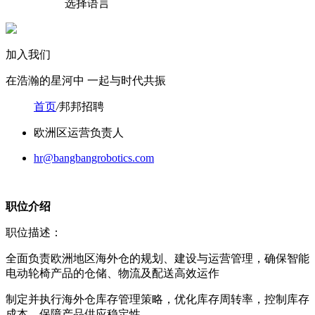
选择语言
加入我们
在浩瀚的星河中 一起与时代共振
首页
/
邦邦招聘
欧洲区运营负责人
hr@bangbangrobotics.com
职位介绍
职位描述：
全面负责欧洲地区海外仓的规划、建设与运营管理，确保智能
电动轮椅产品的仓储、物流及配送高效运作
制定并执行海外仓库存管理策略，优化库存周转率，控制库存
成本，保障产品供应稳定性