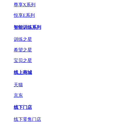
尊享X系列
悦享E系列
智能训练系列
训练之星
希望之星
宝贝之星
线上商城
天猫
京东
线下门店
线下零售门店