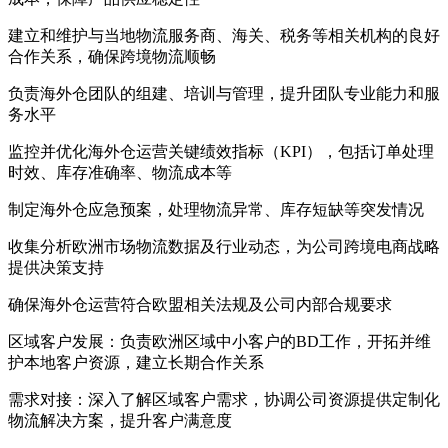
建立和维护与当地物流服务商、海关、税务等相关机构的良好
合作关系，确保跨境物流顺畅
负责海外仓团队的组建、培训与管理，提升团队专业能力和服
务水平
监控并优化海外仓运营关键绩效指标（KPI），包括订单处理
时效、库存准确率、物流成本等
制定海外仓应急预案，处理物流异常、库存短缺等突发情况
收集分析欧洲市场物流数据及行业动态，为公司跨境电商战略
提供决策支持
确保海外仓运营符合欧盟相关法规及公司内部合规要求
区域客户发展：负责欧洲区域中小客户的BD工作，开拓并维
护本地客户资源，建立长期合作关系
需求对接：深入了解区域客户需求，协调公司资源提供定制化
物流解决方案，提升客户满意度