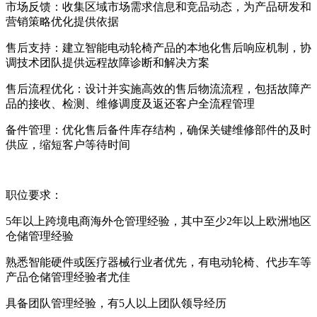
市场反馈：收集区域市场需求信息和竞品动态，为产品研发和
营销策略优化提供依据
售后支持：建立智能电动轮椅产品的本地化售后响应机制，协
调技术团队提供远程故障诊断和解决方案
售后流程优化：设计并实施高效的售后物流流程，包括故障产
品的接收、检测、维修调度及返还客户全流程管理
备件管理：优化售后备件库存结构，确保关键维修部件的及时
供应，缩短客户等待时间
职位要求：
5年以上跨境电商海外仓管理经验，其中至少2年以上欧洲地区
仓储管理经验
熟悉智能硬件或医疗器械行业者优先，有电动轮椅、代步车等
产品仓储管理经验者尤佳
具备团队管理经验，有5人以上团队领导经历