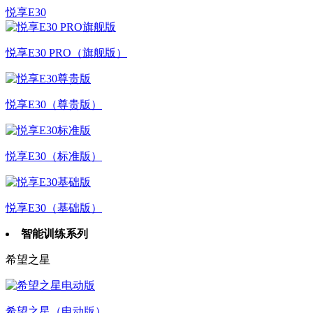
悦享E30
悦享E30 PRO（旗舰版）
悦享E30（尊贵版）
悦享E30（标准版）
悦享E30（基础版）
智能训练系列
希望之星
希望之星（电动版）