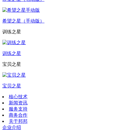
希望之星（手动版）
训练之星
训练之星
宝贝之星
宝贝之星
核心技术
新闻资讯
服务支持
商务合作
关于邦邦
企业介绍