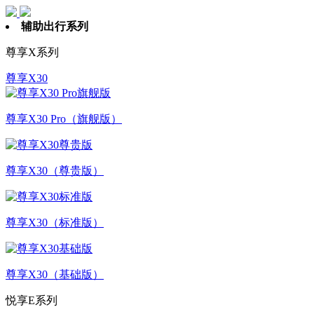
辅助出行系列
尊享X系列
尊享X30
尊享X30 Pro（旗舰版）
尊享X30（尊贵版）
尊享X30（标准版）
尊享X30（基础版）
悦享E系列