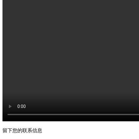
留下您的联系信息